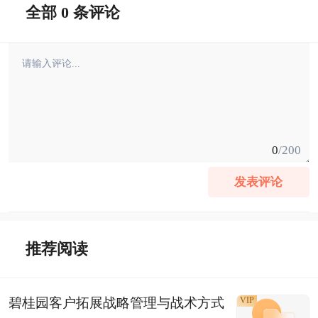
全部 0 条评论
0
/200
发表评论
推荐阅读
碧桂园客户拓展战略管理与战术方式
VIP