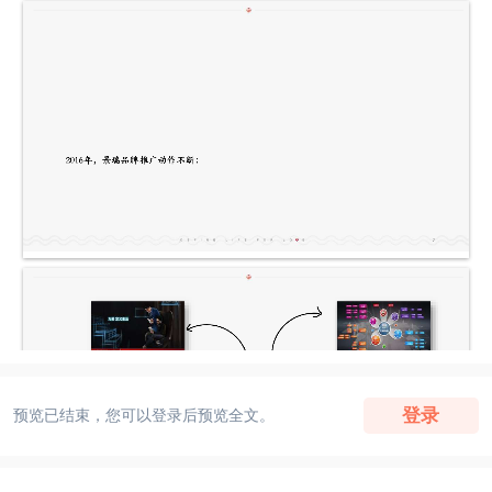
登录
预览已结束，您可以登录后预览全文。