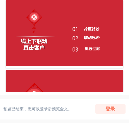
登录
预览已结束，您可以登录后预览全文。