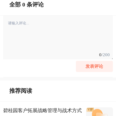
全部 0 条评论
0
/200
发表评论
推荐阅读
碧桂园客户拓展战略管理与战术方式
VIP