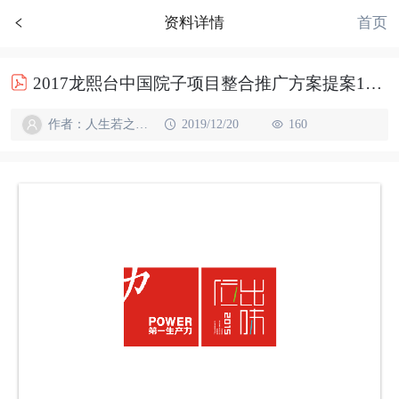
首页
资料详情
2017龙熙台中国院子项目整合推广方案提案103p
作者：人生若之如初见
2019/12/20
160