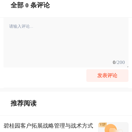
全部 0 条评论
0
/200
发表评论
推荐阅读
碧桂园客户拓展战略管理与战术方式
VIP