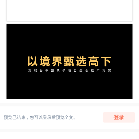
登录
预览已结束，您可以登录后预览全文。