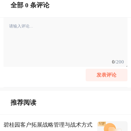
全部 0 条评论
0
/200
发表评论
推荐阅读
碧桂园客户拓展战略管理与战术方式
VIP