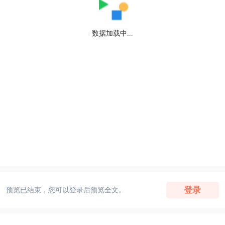
数据加载中...
登录
预览已结束，您可以登录后预览全文。