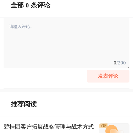
全部 0 条评论
0
/200
发表评论
推荐阅读
碧桂园客户拓展战略管理与战术方式
VIP