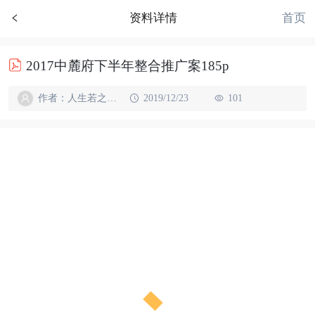
首页
资料详情
2017中麓府下半年整合推广案185p
作者：人生若之如初见
2019/12/23
101