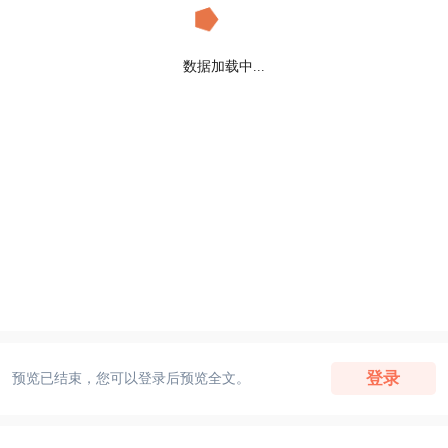
数据加载中...
登录
预览已结束，您可以登录后预览全文。