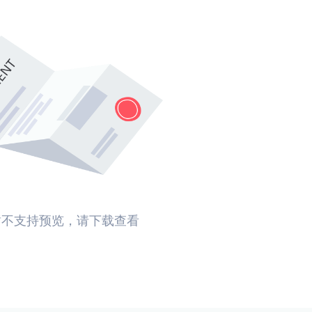
暂不支持预览，请下载查看