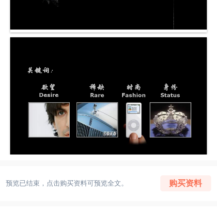
购买资料
预览已结束，点击购买资料可预览全文。