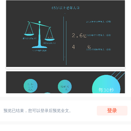
登录
预览已结束，您可以登录后预览全文。