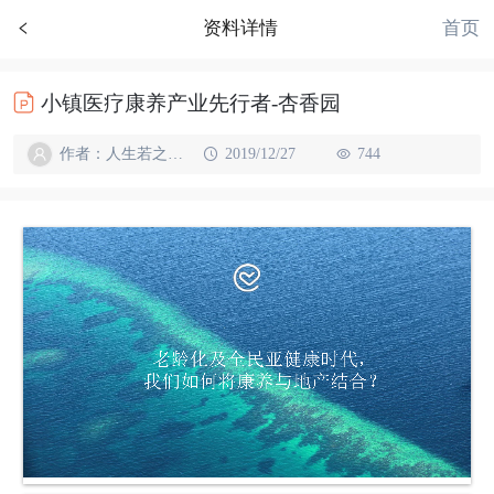
首页
资料详情
小镇医疗康养产业先行者-杏香园
作者：人生若之如初见
2019/12/27
744