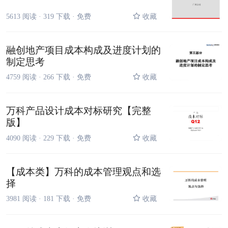
5613 阅读 ·
319 下载 ·
免费
收藏
融创地产项目成本构成及进度计划的
制定思考
4759 阅读 ·
266 下载 ·
免费
收藏
万科产品设计成本对标研究【完整
版】
4090 阅读 ·
229 下载 ·
免费
收藏
【成本类】万科的成本管理观点和选
择
3981 阅读 ·
181 下载 ·
免费
收藏