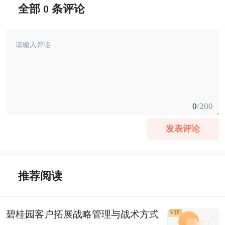
全部 0 条评论
0
/200
发表评论
推荐阅读
碧桂园客户拓展战略管理与战术方式
VIP