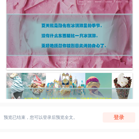
登录
预览已结束，您可以登录后预览全文。