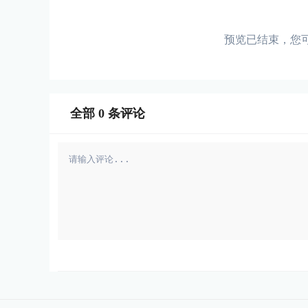
预览已结束，您
全部
0
条评论