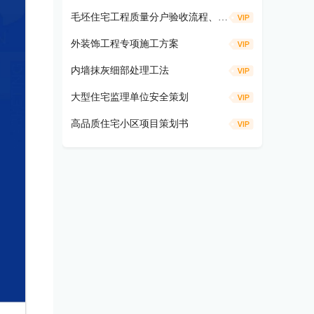
毛坯住宅工程质量分户验收流程、仪器工具及方法要求
外装饰工程专项施工方案
内墙抹灰细部处理工法
大型住宅监理单位安全策划
高品质住宅小区项目策划书