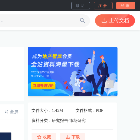
帮助
注册
登录
上传文档
文件大小：1.45M
文件格式：PDF
全屏
资料分类：研究报告-市场研究
收藏
下载