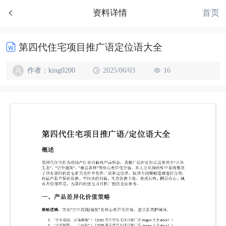
首页
资料详情
第四代住宅项目推广语定位语大全
作者：king0200
2025/06/03
16