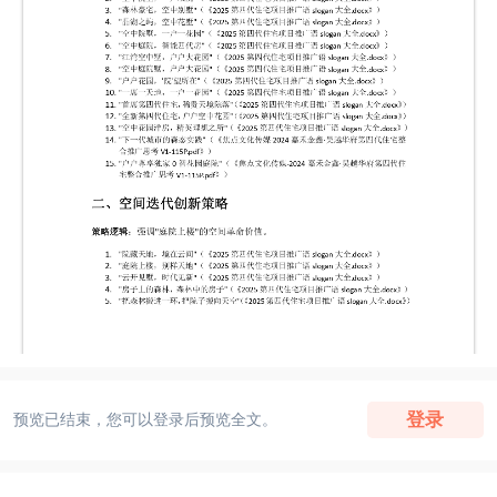
登录
预览已结束，您可以登录后预览全文。