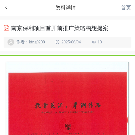
首页
资料详情
南京保利项目首开前推广策略构想提案
作者：king0200
2025/06/04
10