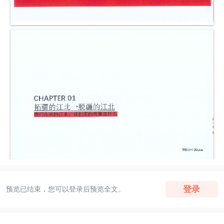
登录
预览已结束，您可以登录后预览全文。