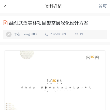
首页
资料详情
融创武汉美林项目架空层深化设计方案
作者：king0200
2025/06/09
19