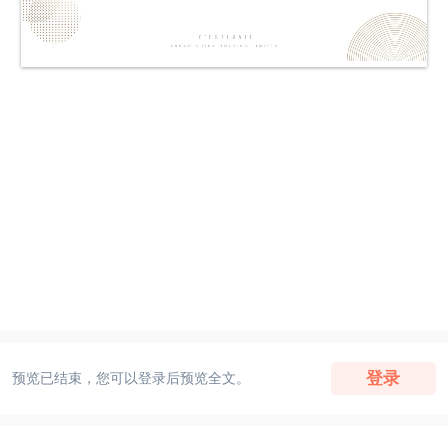
登录
预览已结束，您可以登录后预览全文。