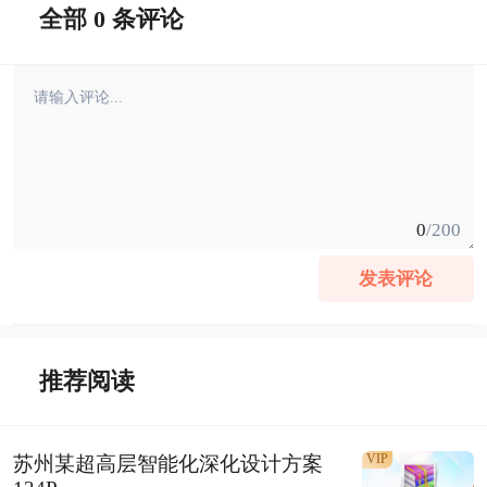
全部 0 条评论
0
/200
发表评论
推荐阅读
VIP
苏州某超高层智能化深化设计方案