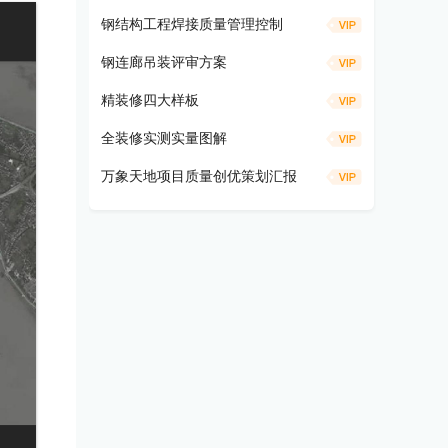
钢结构工程焊接质量管理控制
钢连廊吊装评审方案
精装修四大样板
全装修实测实量图解
万象天地项目质量创优策划汇报