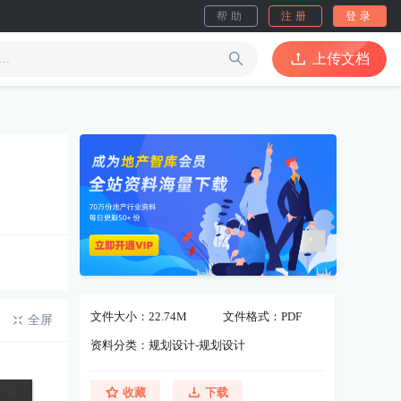
帮助
注册
登录
上传文档
文件大小：22.74M
文件格式：PDF
全屏
资料分类：规划设计-规划设计
收藏
下载