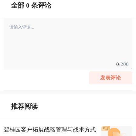
全部 0 条评论
0
/200
发表评论
推荐阅读
碧桂园客户拓展战略管理与战术方式
VIP