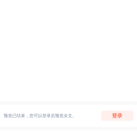
登录
预览已结束，您可以登录后预览全文。