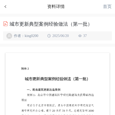
首页
资料详情
城市更新典型案例经验做法（第一批）
作者：king0200
2025/06/20
37