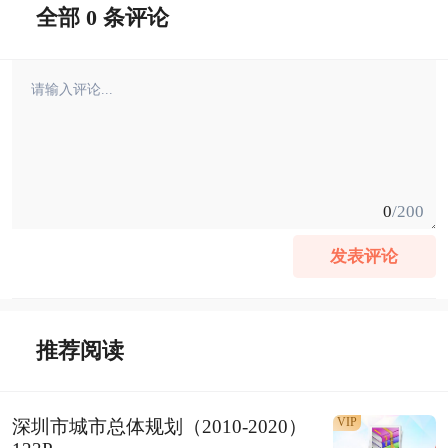
全部 0 条评论
0
/200
发表评论
推荐阅读
VIP
深圳市城市总体规划（2010-2020）