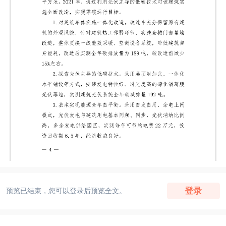
登录
预览已结束，您可以登录后预览全文。