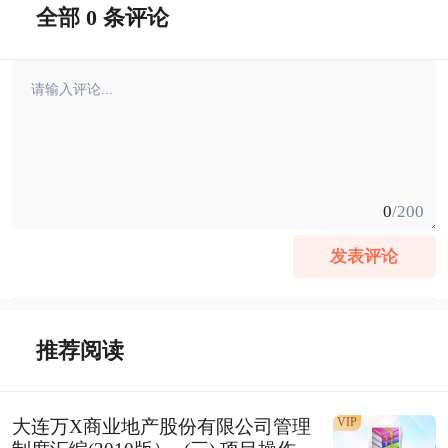
全部 0 条评论
0
/200
发表评论
推荐阅读
VIP
大连万X商业地产股份有限公司管理