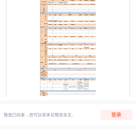
登录
预览已结束，您可以登录后预览全文。