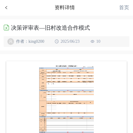
首页
资料详情
决策评审表—旧村改造合作模式
作者：king0200
2025/06/23
10