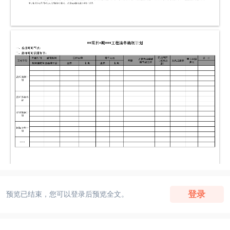
登录
预览已结束，您可以登录后预览全文。