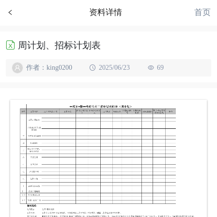
首页
资料详情
周计划、招标计划表
作者：king0200
2025/06/23
69