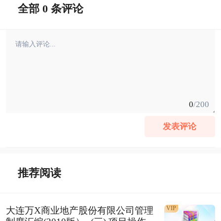
全部 0 条评论
0
/200
发表评论
推荐阅读
VIP
大连万X商业地产股份有限公司管理