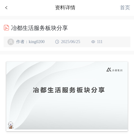
首页
资料详情
冶都生活服务板块分享
作者：king0200
2025/06/25
111