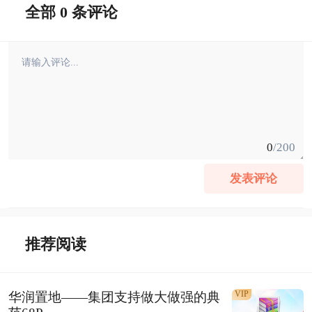
全部 0 条评论
0
/200
发表评论
推荐阅读
VIP
华润置地——集团支持做大做强的典