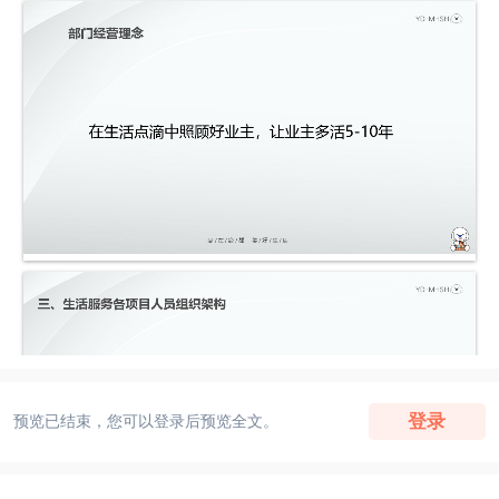
登录
预览已结束，您可以登录后预览全文。