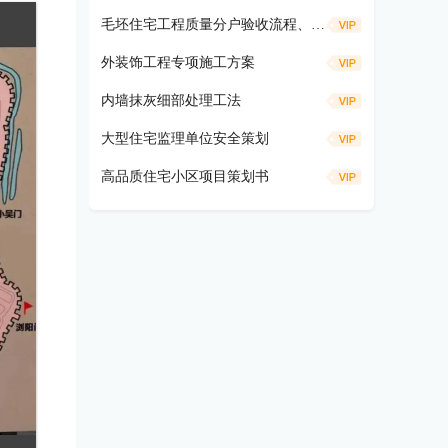
毛坯住宅工程质量分户验收流程、仪器工具及方法要求
外装饰工程专项施工方案
内墙抹灰细部处理工法
大型住宅监理单位安全策划
高品质住宅小区项目策划书