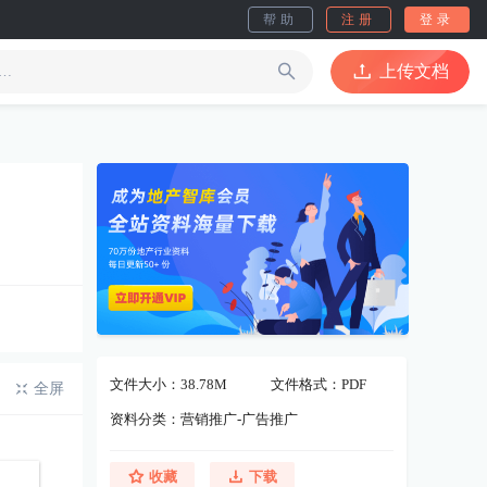
帮助
注册
登录
上传文档
文件大小：38.78M
文件格式：PDF
全屏
资料分类：营销推广-广告推广
收藏
下载