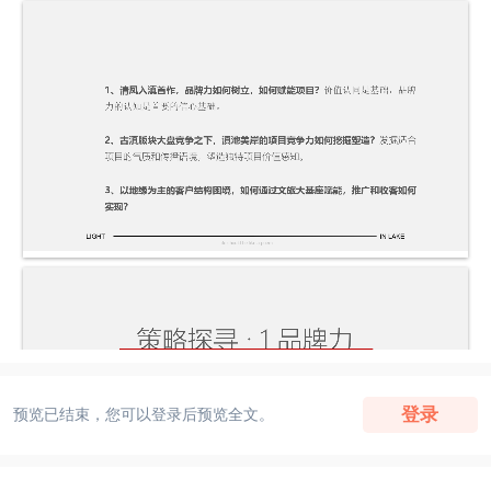
登录
预览已结束，您可以登录后预览全文。