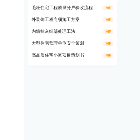
毛坯住宅工程质量分户验收流程、仪器工具及方法要求
外装饰工程专项施工方案
内墙抹灰细部处理工法
大型住宅监理单位安全策划
高品质住宅小区项目策划书