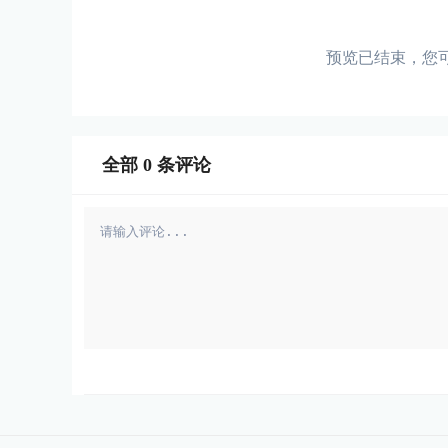
预览已结束，您
全部
0
条评论