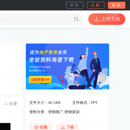
帮助
注册
登录
上传文档
文件大小：40.54M
文件格式：PPT
全屏
资料分类：营销推广-营销策划
收藏
下载