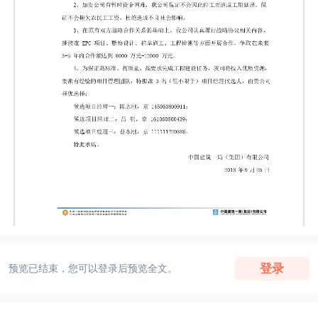
登录
预览已结束，您可以登录后预览全文。