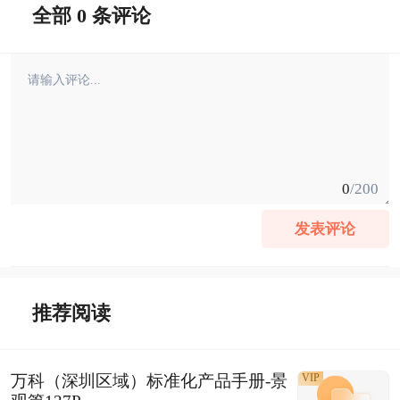
全部 0 条评论
0
/200
发表评论
推荐阅读
万科（深圳区域）标准化产品手册-景
VIP