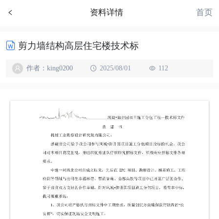
首页
资料详情
剪力墙结构高层住宅楼技术标
作者：king0200
2025/08/01
112