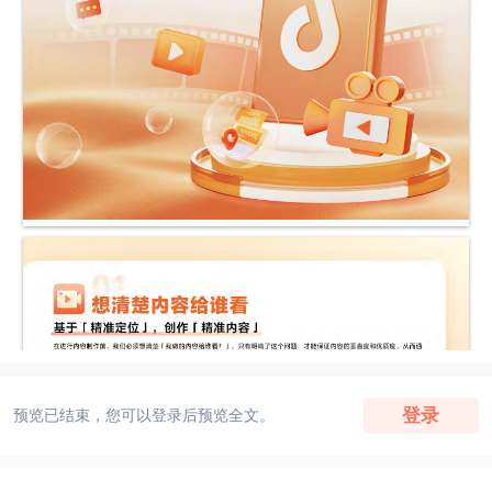
登录
预览已结束，您可以登录后预览全文。