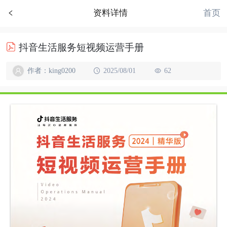
首页
资料详情
抖音生活服务短视频运营手册
作者：king0200
2025/08/01
62