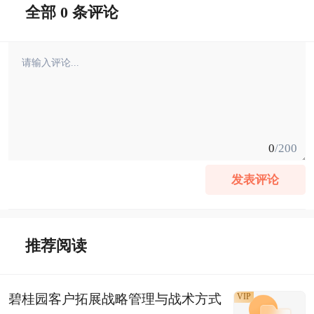
全部 0 条评论
0
/200
发表评论
推荐阅读
碧桂园客户拓展战略管理与战术方式
VIP