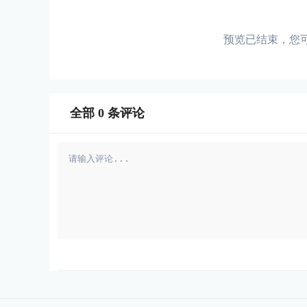
预览已结束，您
全部
0
条评论