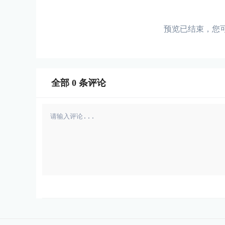
预览已结束，您
全部
0
条评论