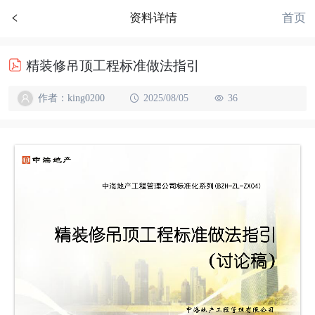
首页
资料详情
精装修吊顶工程标准做法指引
作者：king0200
2025/08/05
36