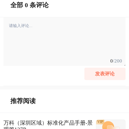
全部 0 条评论
0
/200
发表评论
推荐阅读
万科（深圳区域）标准化产品手册-景
VIP