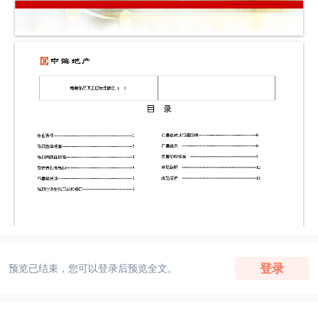
登录
预览已结束，您可以登录后预览全文。