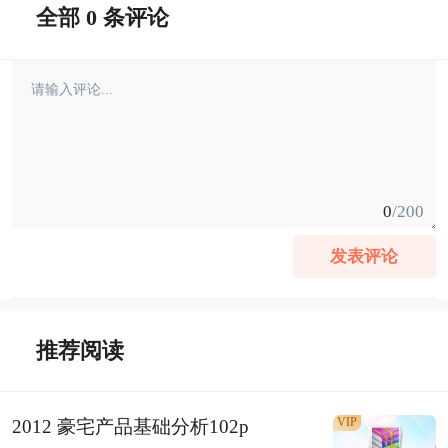
全部 0 条评论
0
/200
发表评论
推荐阅读
VIP
2012 豪宅产品基础分析102p