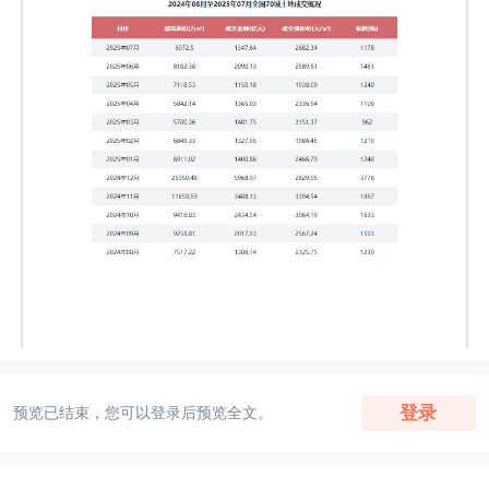
登录
预览已结束，您可以登录后预览全文。