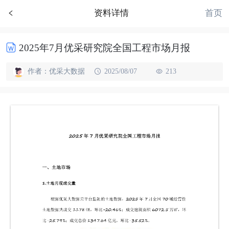
首页
资料详情
2025年7月优采研究院全国工程市场月报
作者：优采大数据
2025/08/07
213