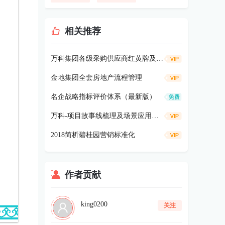
相关推荐
万科集团各级采购供应商红黄牌及黑名单管理办法
金地集团全套房地产流程管理
名企战略指标评价体系（最新版）
万科-项目故事线梳理及场景应用策划标准
2018简析碧桂园营销标准化
作者贡献
king0200
关注