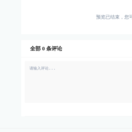
预览已结束，您
全部
0
条评论