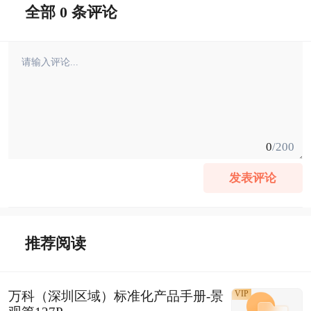
全部 0 条评论
0
/200
发表评论
推荐阅读
万科（深圳区域）标准化产品手册-景
VIP