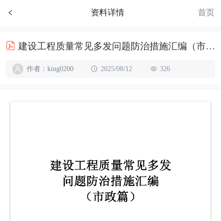
首页
资料详情
建设工程质量常见多发问题防治措施汇编（市政篇）
作者：king0200
2025/08/12
326