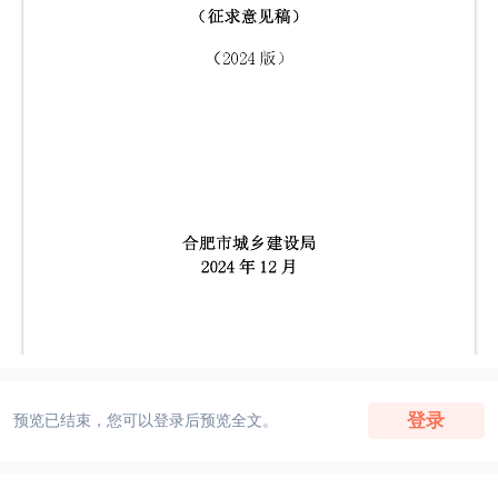
登录
预览已结束，您可以登录后预览全文。