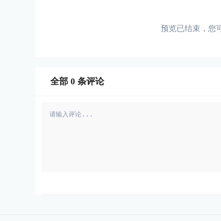
预览已结束，您
全部
0
条评论