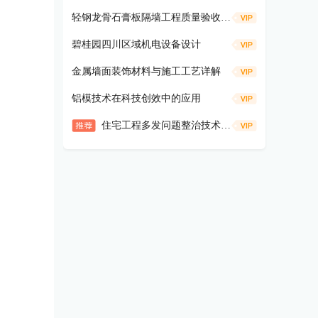
轻钢龙骨石膏板隔墙工程质量验收口袋书
碧桂园四川区域机电设备设计
金属墙面装饰材料与施工工艺详解
铝模技术在科技创效中的应用
住宅工程多发问题整治技术手册