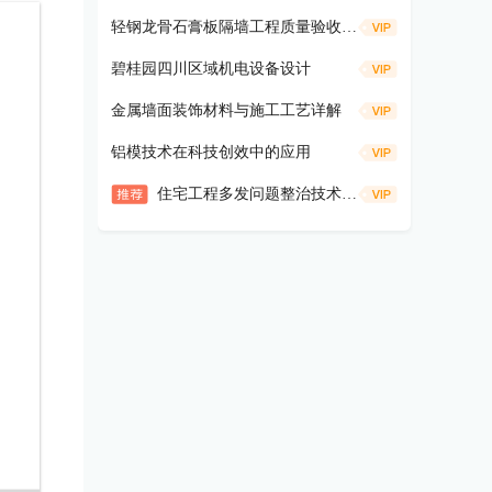
轻钢龙骨石膏板隔墙工程质量验收口袋书
碧桂园四川区域机电设备设计
金属墙面装饰材料与施工工艺详解
铝模技术在科技创效中的应用
住宅工程多发问题整治技术手册