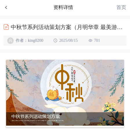
首页
资料详情
中秋节系列活动策划方案（月明华章 最美游园）
作者：king0200
2025/08/15
701