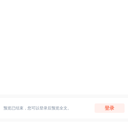
登录
预览已结束，您可以登录后预览全文。