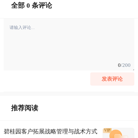
全部 0 条评论
0
/200
发表评论
推荐阅读
碧桂园客户拓展战略管理与战术方式
VIP