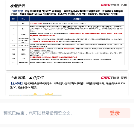
登录
预览已结束，您可以登录后预览全文。