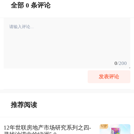
全部 0 条评论
0
/200
发表评论
推荐阅读
VIP
12年世联房地产市场研究系列之四-