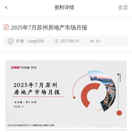
首页
资料详情
2025年7月苏州房地产市场月报
作者：king0200
2025/08/18
16