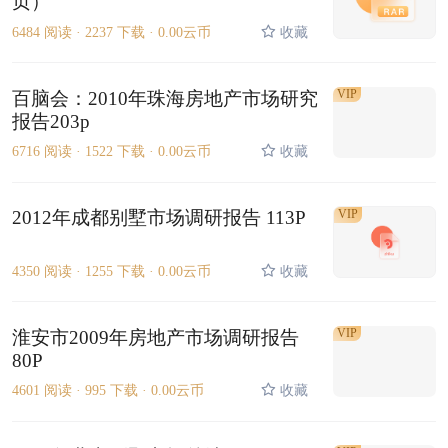
页）
6484 阅读 ·
2237 下载 ·
0.00云币
收藏
VIP
百脑会：2010年珠海房地产市场研究
报告203p
6716 阅读 ·
1522 下载 ·
0.00云币
收藏
2012年成都别墅市场调研报告 113P
VIP
4350 阅读 ·
1255 下载 ·
0.00云币
收藏
VIP
淮安市2009年房地产市场调研报告
80P
4601 阅读 ·
995 下载 ·
0.00云币
收藏