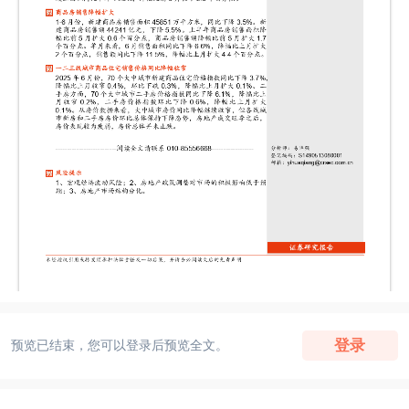
登录
预览已结束，您可以登录后预览全文。