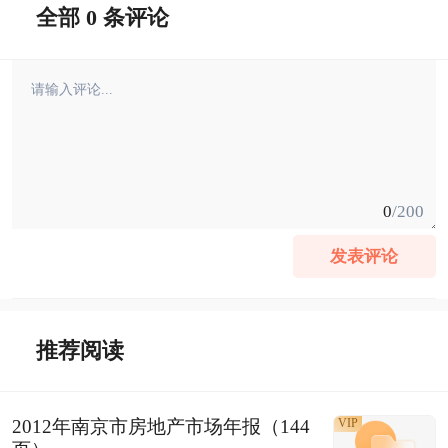
全部 0 条评论
0
/200
发表评论
推荐阅读
2012年南京市房地产市场年报（144
VIP