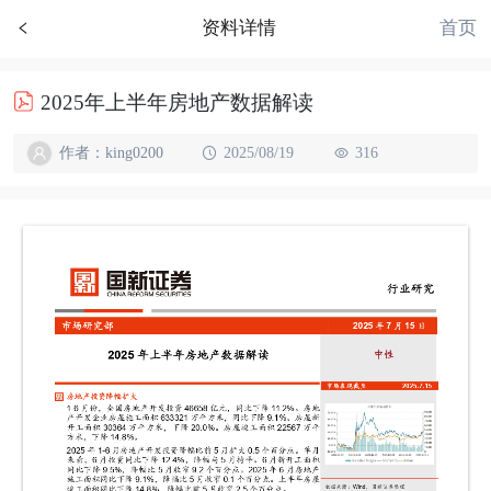
首页
资料详情
2025年上半年房地产数据解读
作者：king0200
2025/08/19
316