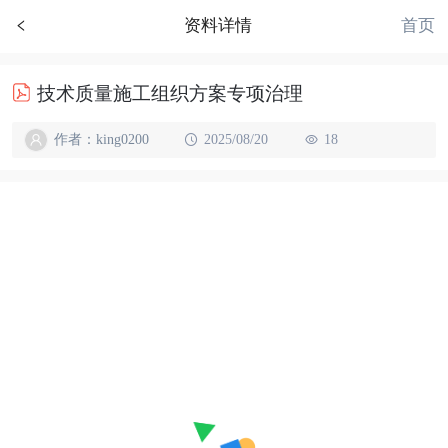
首页
资料详情
技术质量施工组织方案专项治理
作者：king0200
2025/08/20
18