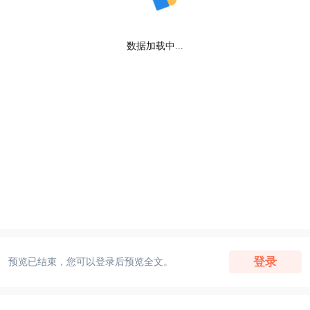
数据加载中...
登录
预览已结束，您可以登录后预览全文。