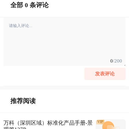
全部 0 条评论
0
/200
发表评论
推荐阅读
万科（深圳区域）标准化产品手册-景
VIP