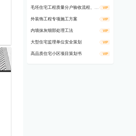
毛坯住宅工程质量分户验收流程、仪器工具及方法要求
外装饰工程专项施工方案
内墙抹灰细部处理工法
大型住宅监理单位安全策划
高品质住宅小区项目策划书