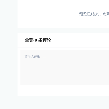
预览已结束，您
全部
0
条评论