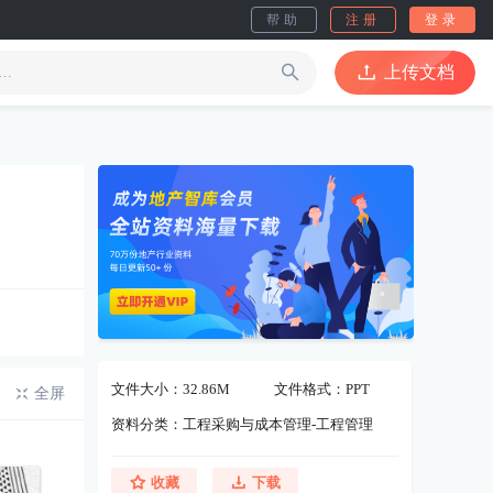
帮助
注册
登录
上传文档
文件大小：32.86M
文件格式：PPT
全屏
资料分类：工程采购与成本管理-工程管理
收藏
下载