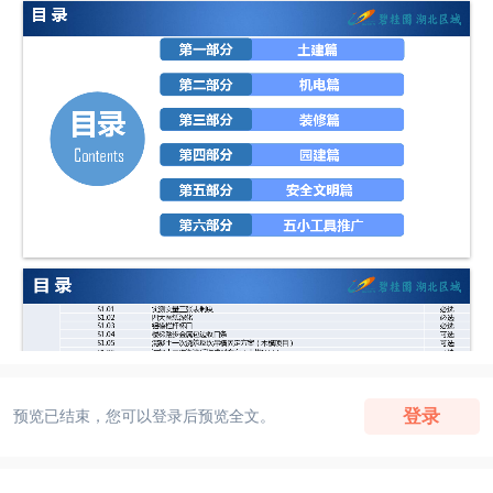
登录
预览已结束，您可以登录后预览全文。