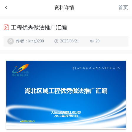
首页
资料详情
工程优秀做法推广汇编
作者：king0200
2025/08/21
29