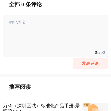
全部 0 条评论
0
/200
发表评论
推荐阅读
万科（深圳区域）标准化产品手册-景
VIP