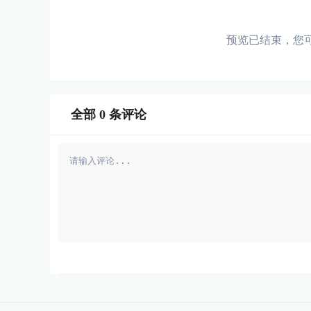
预览已结束，您
全部
0
条评论