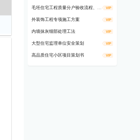
毛坯住宅工程质量分户验收流程、仪器工具及方法要求
外装饰工程专项施工方案
内墙抹灰细部处理工法
大型住宅监理单位安全策划
高品质住宅小区项目策划书