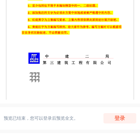
登录
预览已结束，您可以登录后预览全文。