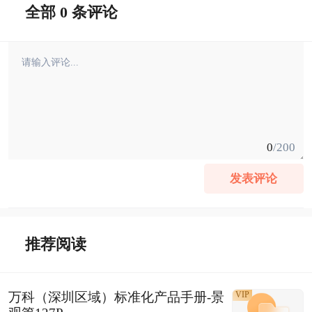
全部 0 条评论
0
/200
发表评论
推荐阅读
万科（深圳区域）标准化产品手册-景
VIP