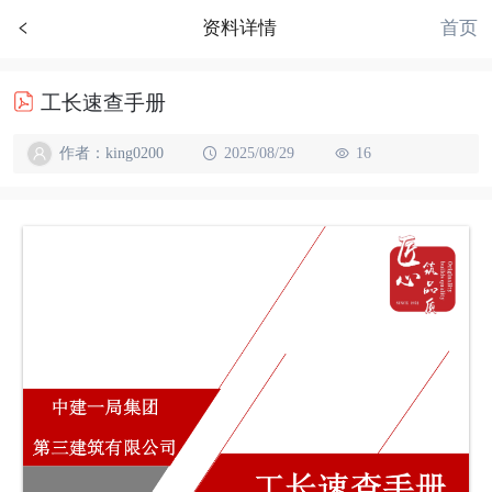
首页
资料详情
工长速查手册
作者：king0200
2025/08/29
16