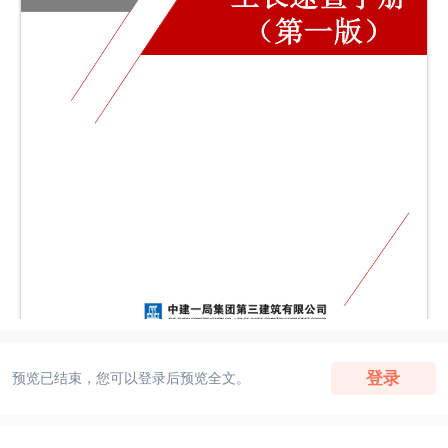
登录
预览已结束，您可以登录后预览全文。