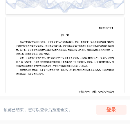
登录
预览已结束，您可以登录后预览全文。