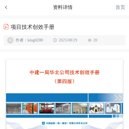
首页
资料详情
项目技术创效手册
作者：king0200
2025/08/29
20