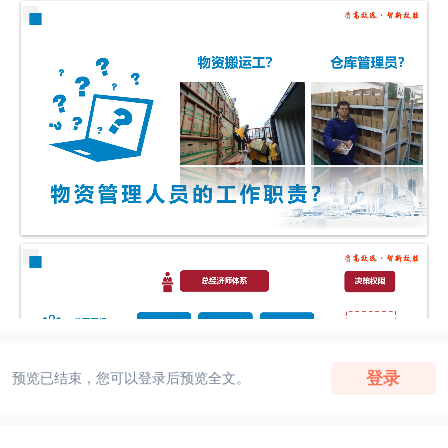
登录
预览已结束，您可以登录后预览全文。