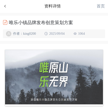
首页
资料详情
唯乐小镇品牌发布创意策划方案
作者：king0200
2025/09/04
1064