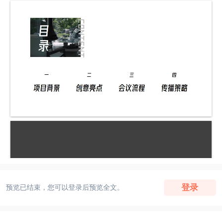
登录
预览已结束，您可以登录后预览全文。