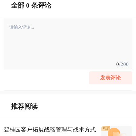
全部 0 条评论
0
/200
发表评论
推荐阅读
碧桂园客户拓展战略管理与战术方式
VIP