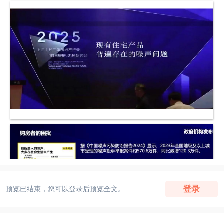
登录
预览已结束，您可以登录后预览全文。