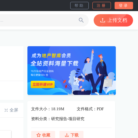
帮助
注册
登录
上传文档
文件大小：18.19M
文件格式：PDF
全屏
资料分类：研究报告-项目研究
收藏
下载