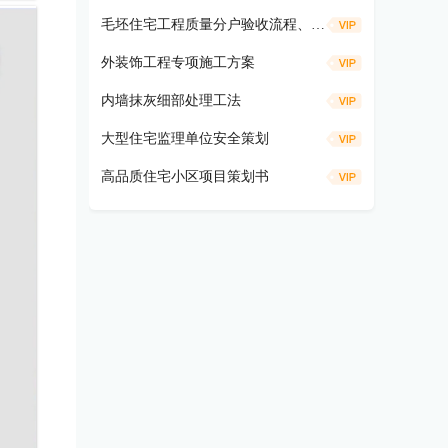
毛坯住宅工程质量分户验收流程、仪器工具及方法要求
外装饰工程专项施工方案
内墙抹灰细部处理工法
大型住宅监理单位安全策划
高品质住宅小区项目策划书