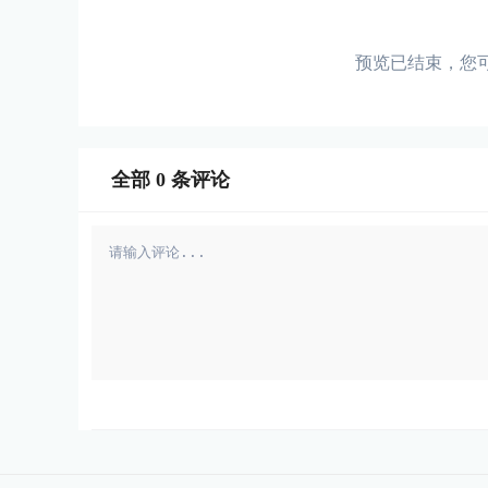
预览已结束，您
全部
0
条评论