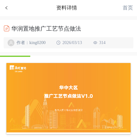
首页
资料详情
华润置地推广工艺节点做法
作者：king0200
2026/03/13
314