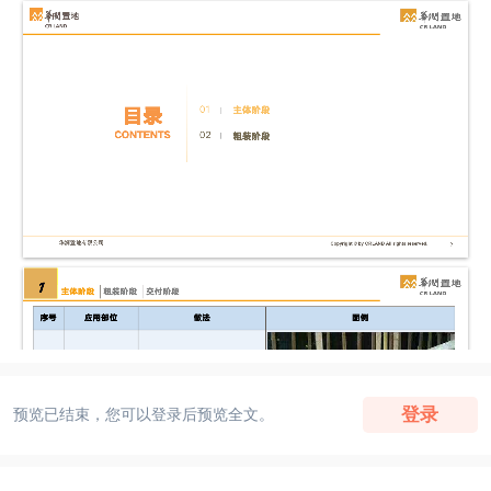
登录
预览已结束，您可以登录后预览全文。