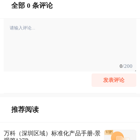
全部 0 条评论
0
/200
发表评论
推荐阅读
万科（深圳区域）标准化产品手册-景
VIP