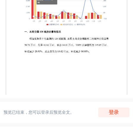
登录
预览已结束，您可以登录后预览全文。