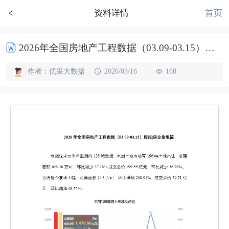
首页
资料详情
2026年全国房地产工程数据（03.09-03.15）周报|房企拿地篇
作者：优采大数据
2026/03/16
168