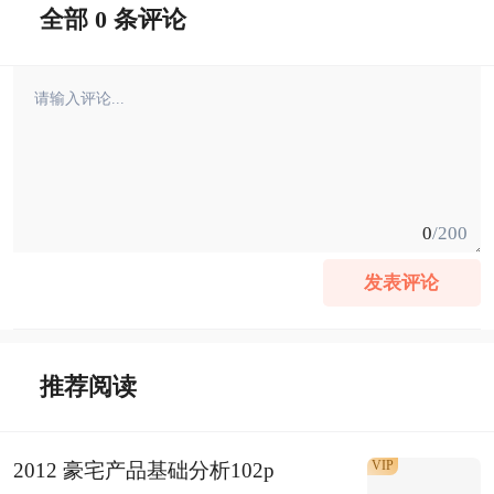
全部 0 条评论
0
/200
发表评论
推荐阅读
VIP
2012 豪宅产品基础分析102p